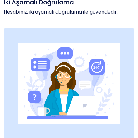
İki Aşamalı Doğrulama
Hesabınız, iki aşamalı doğrulama ile güvendedir.