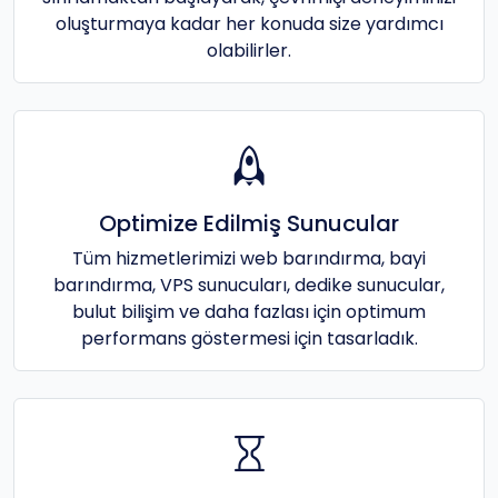
oluşturmaya kadar her konuda size yardımcı
olabilirler.
Optimize Edilmiş Sunucular
Tüm hizmetlerimizi web barındırma, bayi
barındırma, VPS sunucuları, dedike sunucular,
bulut bilişim ve daha fazlası için optimum
performans göstermesi için tasarladık.