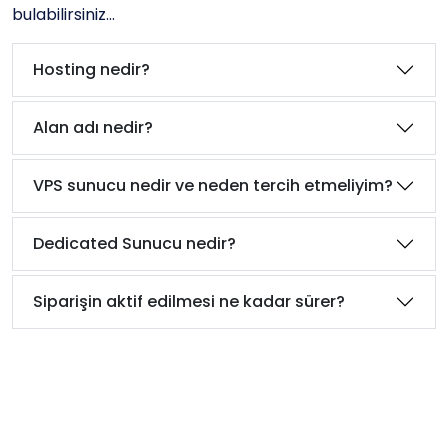
bulabilirsiniz...
Hosting nedir?
Alan adı nedir?
VPS sunucu nedir ve neden tercih etmeliyim?
Dedicated Sunucu nedir?
Siparişin aktif edilmesi ne kadar sürer?