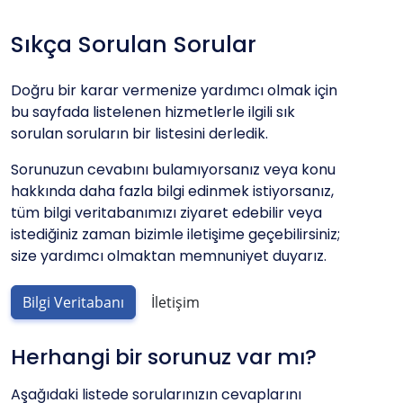
Sıkça Sorulan Sorular
Doğru bir karar vermenize yardımcı olmak için
bu sayfada listelenen hizmetlerle ilgili sık
sorulan soruların bir listesini derledik.
Sorunuzun cevabını bulamıyorsanız veya konu
hakkında daha fazla bilgi edinmek istiyorsanız,
tüm bilgi veritabanımızı ziyaret edebilir veya
istediğiniz zaman bizimle iletişime geçebilirsiniz;
size yardımcı olmaktan memnuniyet duyarız.
Bilgi Veritabanı
İletişim
Herhangi bir sorunuz var mı?
Aşağıdaki listede sorularınızın cevaplarını