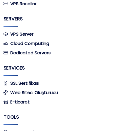
VPS Reseller
SERVERS
VPS Server
Cloud Computing
Dedicated Servers
SERVICES
SSL Sertifikası
Web Sitesi Oluşturucu
E-ticaret
TOOLS