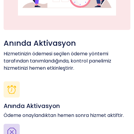
Anında Aktivasyon
Hizmetinizin ödemesi seçilen ödeme yöntemi
tarafından tanımlandığında, kontrol panelimiz
hizmetinizi hemen etkinleştirir.
Anında Aktivasyon
Ödeme onaylandıktan hemen sonra hizmet aktiftir.