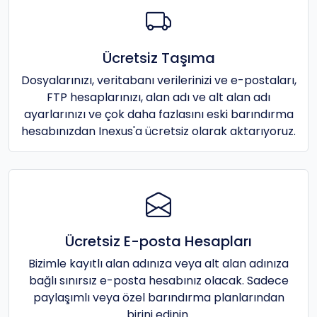
Ücretsiz Taşıma
Dosyalarınızı, veritabanı verilerinizi ve e-postaları,
FTP hesaplarınızı, alan adı ve alt alan adı
ayarlarınızı ve çok daha fazlasını eski barındırma
hesabınızdan Inexus'a ücretsiz olarak aktarıyoruz.
Ücretsiz E-posta Hesapları
Bizimle kayıtlı alan adınıza veya alt alan adınıza
bağlı sınırsız e-posta hesabınız olacak. Sadece
paylaşımlı veya özel barındırma planlarından
birini edinin.