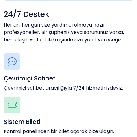
24/7 Destek
Her an, her gün size yardımcı olmaya hazır
profesyoneller. Bir şüpheniz veya sorununuz varsa,
bize ulaşın ve 15 dakika içinde size yanıt vereceğiz.
Çevrimiçi Sohbet
Çevrimiçi sohbet aracılığıyla 7/24 hizmetinizdeyiz.
Sistem Bileti
Kontrol panelinden bir bilet açarak bize ulaşın.