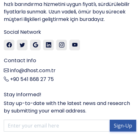
hızlı barındırma hizmetini uygun fiyatlı, sürdürülebilir
fiyatlarla sunmak. Uzun vadeli, ömür boyu sürecek
müşteri ilişkileri geliştirmek için buradayız.
Social Network
Contact Info
info@dhost.com.tr
+90 541 868 27 75
Stay Informed!
Stay up-to-date with the latest news and research
by submitting your email address.
Sign-Up