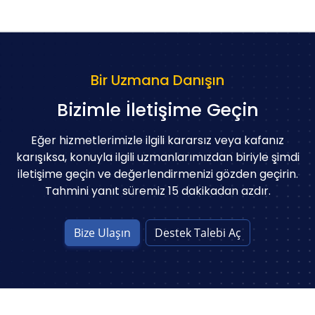
Bir Uzmana Danışın
Bizimle İletişime Geçin
Eğer hizmetlerimizle ilgili kararsız veya kafanız
karışıksa, konuyla ilgili uzmanlarımızdan biriyle şimdi
iletişime geçin ve değerlendirmenizi gözden geçirin.
Tahmini yanıt süremiz 15 dakikadan azdır.
Bize Ulaşın
Destek Talebi Aç