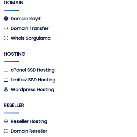
DOMAIN
Domain Kayıt
Domain Transfer
Whois Sorgulama
HOSTING
cPanel SSD Hosting
Limitsiz SSD Hosting
Wordpress Hosting
RESELLER
Reseller Hosting
Domain Reseller