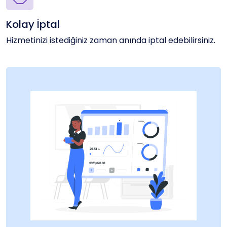
Kolay İptal
Hizmetinizi istediğiniz zaman anında iptal edebilirsiniz.