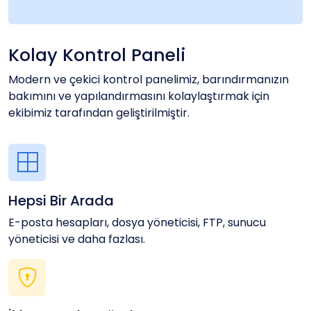
Kolay Kontrol Paneli
Modern ve çekici kontrol panelimiz, barındırmanızın
bakımını ve yapılandırmasını kolaylaştırmak için
ekibimiz tarafından geliştirilmiştir.
Hepsi Bir Arada
E-posta hesapları, dosya yöneticisi, FTP, sunucu
yöneticisi ve daha fazlası.