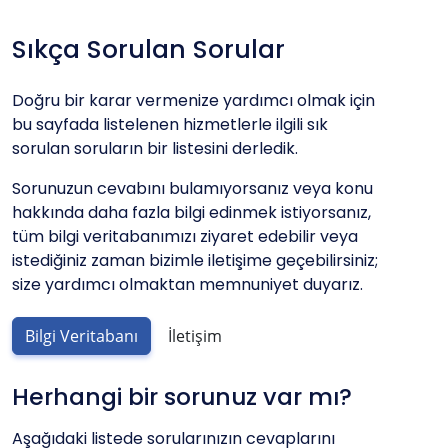
Sıkça Sorulan Sorular
Doğru bir karar vermenize yardımcı olmak için
bu sayfada listelenen hizmetlerle ilgili sık
sorulan soruların bir listesini derledik.
Sorunuzun cevabını bulamıyorsanız veya konu
hakkında daha fazla bilgi edinmek istiyorsanız,
tüm bilgi veritabanımızı ziyaret edebilir veya
istediğiniz zaman bizimle iletişime geçebilirsiniz;
size yardımcı olmaktan memnuniyet duyarız.
Bilgi Veritabanı
İletişim
Herhangi bir sorunuz var mı?
Aşağıdaki listede sorularınızın cevaplarını