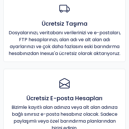
Ücretsiz Taşıma
Dosyalarınızı, veritabanı verilerinizi ve e-postaları,
FTP hesaplarınızı, alan adı ve alt alan adı
ayarlarınızı ve çok daha fazlasını eski barındırma
hesabınızdan Inexus'a ücretsiz olarak aktarıyoruz.
Ücretsiz E-posta Hesapları
Bizimle kayıtlı alan adınıza veya alt alan adınıza
bağlı sınırsız e-posta hesabınız olacak. Sadece
paylaşımlı veya özel barındırma planlarından
birini edinin.