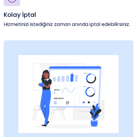
Kolay İptal
Hizmetinizi istediğiniz zaman anında iptal edebilirsiniz.