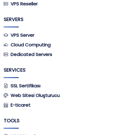
VPS Reseller
SERVERS
VPS Server
Cloud Computing
Dedicated Servers
SERVICES
SSL Sertifikası
Web Sitesi Oluşturucu
E-ticaret
TOOLS