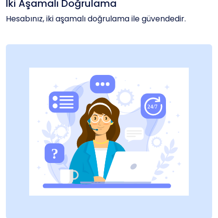
İki Aşamalı Doğrulama
Hesabınız, iki aşamalı doğrulama ile güvendedir.