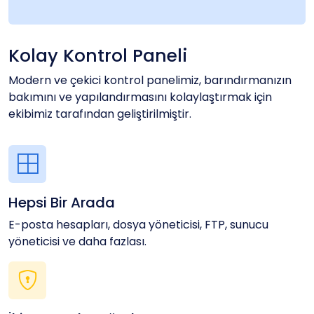
Kolay Kontrol Paneli
Modern ve çekici kontrol panelimiz, barındırmanızın
bakımını ve yapılandırmasını kolaylaştırmak için
ekibimiz tarafından geliştirilmiştir.
Hepsi Bir Arada
E-posta hesapları, dosya yöneticisi, FTP, sunucu
yöneticisi ve daha fazlası.