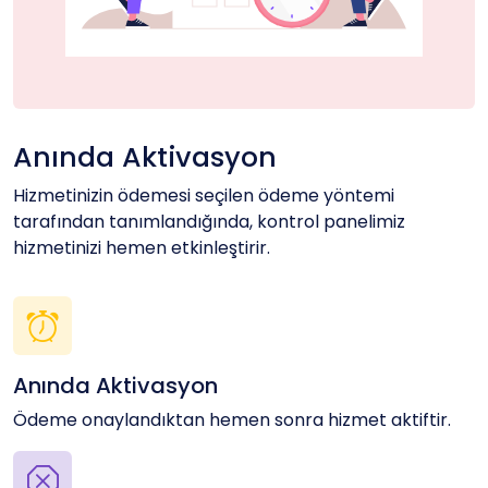
Anında Aktivasyon
Hizmetinizin ödemesi seçilen ödeme yöntemi
tarafından tanımlandığında, kontrol panelimiz
hizmetinizi hemen etkinleştirir.
Anında Aktivasyon
Ödeme onaylandıktan hemen sonra hizmet aktiftir.