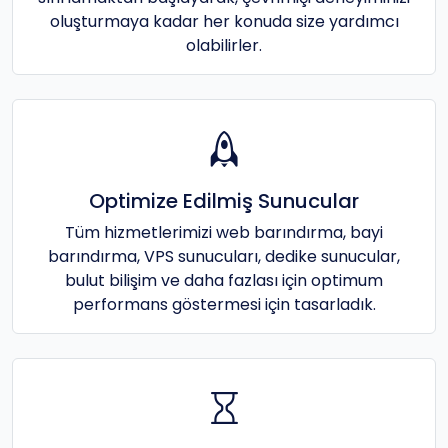
oluşturmaya kadar her konuda size yardımcı
olabilirler.
Optimize Edilmiş Sunucular
Tüm hizmetlerimizi web barındırma, bayi
barındırma, VPS sunucuları, dedike sunucular,
bulut bilişim ve daha fazlası için optimum
performans göstermesi için tasarladık.