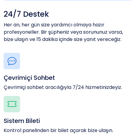
24/7 Destek
Her an, her gün size yardımcı olmaya hazır
profesyoneller. Bir şüpheniz veya sorununuz varsa,
bize ulaşın ve 15 dakika içinde size yanıt vereceğiz.
Çevrimiçi Sohbet
Çevrimiçi sohbet aracılığıyla 7/24 hizmetinizdeyiz.
Sistem Bileti
Kontrol panelinden bir bilet açarak bize ulaşın.