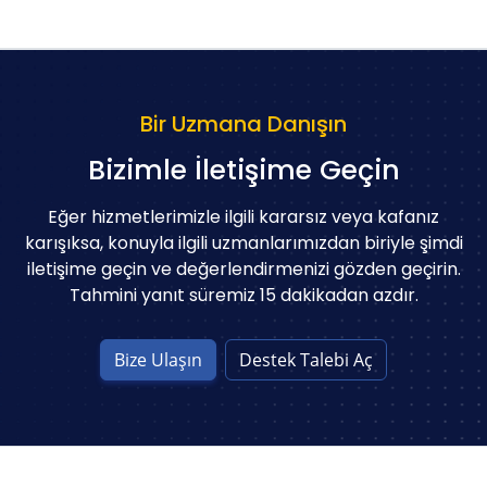
Bir Uzmana Danışın
Bizimle İletişime Geçin
Eğer hizmetlerimizle ilgili kararsız veya kafanız
karışıksa, konuyla ilgili uzmanlarımızdan biriyle şimdi
iletişime geçin ve değerlendirmenizi gözden geçirin.
Tahmini yanıt süremiz 15 dakikadan azdır.
Bize Ulaşın
Destek Talebi Aç