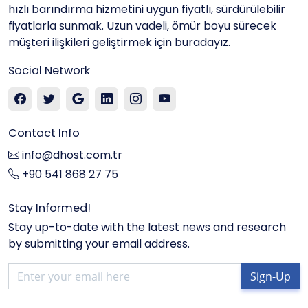
hızlı barındırma hizmetini uygun fiyatlı, sürdürülebilir
fiyatlarla sunmak. Uzun vadeli, ömür boyu sürecek
müşteri ilişkileri geliştirmek için buradayız.
Social Network
Contact Info
info@dhost.com.tr
+90 541 868 27 75
Stay Informed!
Stay up-to-date with the latest news and research
by submitting your email address.
Sign-Up