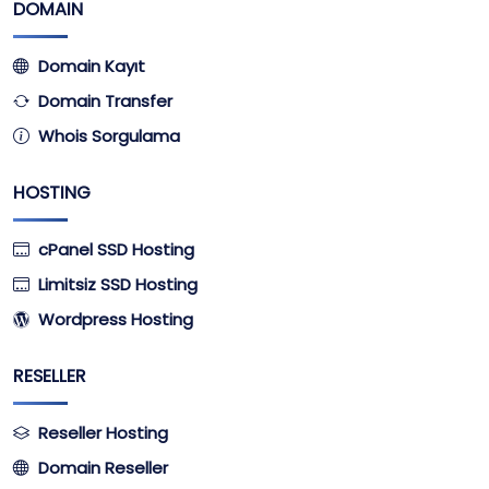
DOMAIN
Domain Kayıt
Domain Transfer
Whois Sorgulama
HOSTING
cPanel SSD Hosting
Limitsiz SSD Hosting
Wordpress Hosting
RESELLER
Reseller Hosting
Domain Reseller