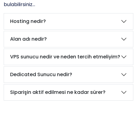
bulabilirsiniz...
Hosting nedir?
Alan adı nedir?
VPS sunucu nedir ve neden tercih etmeliyim?
Dedicated Sunucu nedir?
Siparişin aktif edilmesi ne kadar sürer?