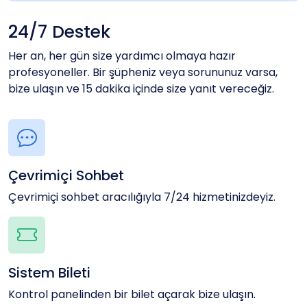
24/7 Destek
Her an, her gün size yardımcı olmaya hazır
profesyoneller. Bir şüpheniz veya sorununuz varsa,
bize ulaşın ve 15 dakika içinde size yanıt vereceğiz.
Çevrimiçi Sohbet
Çevrimiçi sohbet aracılığıyla 7/24 hizmetinizdeyiz.
Sistem Bileti
Kontrol panelinden bir bilet açarak bize ulaşın.