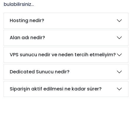
bulabilirsiniz...
Hosting nedir?
Alan adı nedir?
VPS sunucu nedir ve neden tercih etmeliyim?
Dedicated Sunucu nedir?
Siparişin aktif edilmesi ne kadar sürer?