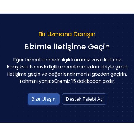
Bir Uzmana Danışın
Bizimle İletişime Geçin
Eğer hizmetlerimizle ilgili kararsız veya kafanız
karışıksa, konuyla ilgili uzmanlarımızdan biriyle şimdi
iletişime geçin ve değerlendirmenizi gözden geçirin.
Tahmini yanıt süremiz 15 dakikadan azdır.
Bize Ulaşın
Destek Talebi Aç