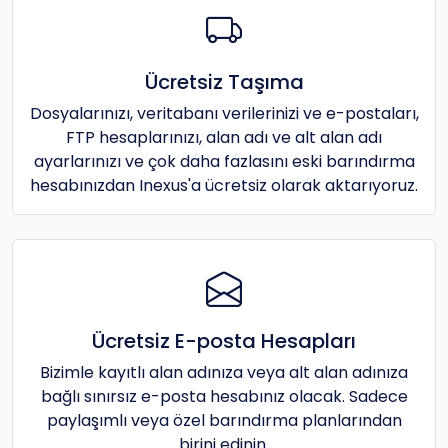
Ücretsiz Taşıma
Dosyalarınızı, veritabanı verilerinizi ve e-postaları,
FTP hesaplarınızı, alan adı ve alt alan adı
ayarlarınızı ve çok daha fazlasını eski barındırma
hesabınızdan Inexus'a ücretsiz olarak aktarıyoruz.
Ücretsiz E-posta Hesapları
Bizimle kayıtlı alan adınıza veya alt alan adınıza
bağlı sınırsız e-posta hesabınız olacak. Sadece
paylaşımlı veya özel barındırma planlarından
birini edinin.