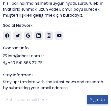
hızlı barındırma hizmetini uygun fiyatlı, sürdürülebilir
fiyatlarla sunmak. Uzun vadeli, ömür boyu sürecek
müşteri ilişkileri geliştirmek için buradayız.
Social Network
Contact Info
info@dhost.com.tr
+90 541 868 27 75
Stay Informed!
Stay up-to-date with the latest news and research
by submitting your email address.
Sign-Up