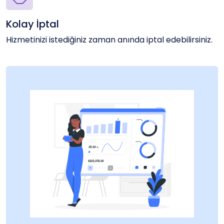
Kolay İptal
Hizmetinizi istediğiniz zaman anında iptal edebilirsiniz.