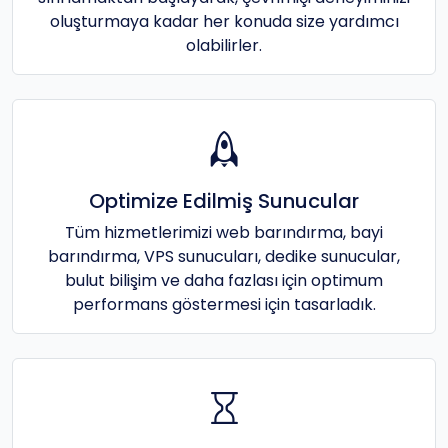
oluşturmaya kadar her konuda size yardımcı
olabilirler.
Optimize Edilmiş Sunucular
Tüm hizmetlerimizi web barındırma, bayi
barındırma, VPS sunucuları, dedike sunucular,
bulut bilişim ve daha fazlası için optimum
performans göstermesi için tasarladık.