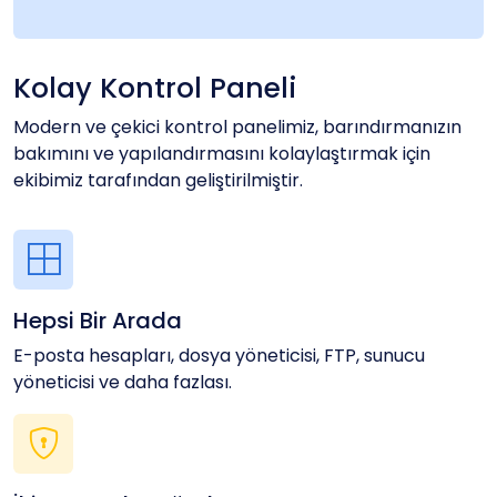
Kolay Kontrol Paneli
Modern ve çekici kontrol panelimiz, barındırmanızın
bakımını ve yapılandırmasını kolaylaştırmak için
ekibimiz tarafından geliştirilmiştir.
Hepsi Bir Arada
E-posta hesapları, dosya yöneticisi, FTP, sunucu
yöneticisi ve daha fazlası.