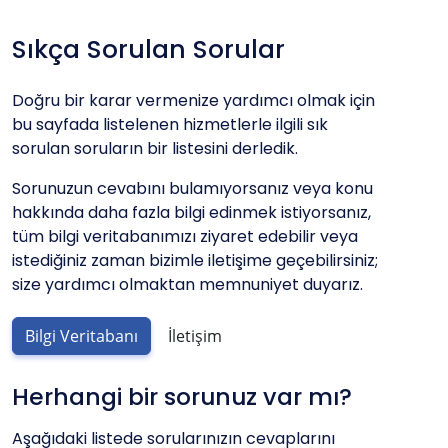
Sıkça Sorulan Sorular
Doğru bir karar vermenize yardımcı olmak için
bu sayfada listelenen hizmetlerle ilgili sık
sorulan soruların bir listesini derledik.
Sorunuzun cevabını bulamıyorsanız veya konu
hakkında daha fazla bilgi edinmek istiyorsanız,
tüm bilgi veritabanımızı ziyaret edebilir veya
istediğiniz zaman bizimle iletişime geçebilirsiniz;
size yardımcı olmaktan memnuniyet duyarız.
Bilgi Veritabanı
İletişim
Herhangi bir sorunuz var mı?
Aşağıdaki listede sorularınızın cevaplarını