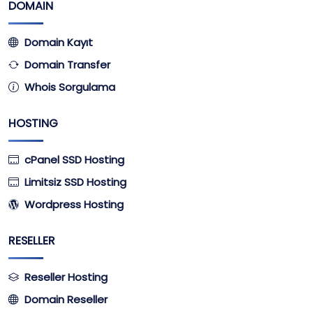
DOMAIN
Domain Kayıt
Domain Transfer
Whois Sorgulama
HOSTING
cPanel SSD Hosting
Limitsiz SSD Hosting
Wordpress Hosting
RESELLER
Reseller Hosting
Domain Reseller