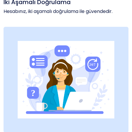
İki Aşamalı Doğrulama
Hesabınız, iki aşamalı doğrulama ile güvendedir.