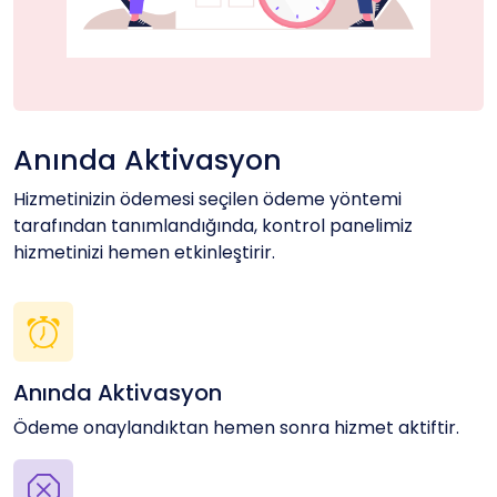
Anında Aktivasyon
Hizmetinizin ödemesi seçilen ödeme yöntemi
tarafından tanımlandığında, kontrol panelimiz
hizmetinizi hemen etkinleştirir.
Anında Aktivasyon
Ödeme onaylandıktan hemen sonra hizmet aktiftir.