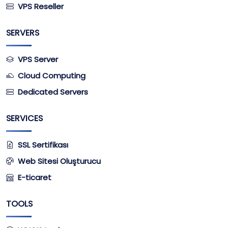
VPS Reseller
SERVERS
VPS Server
Cloud Computing
Dedicated Servers
SERVICES
SSL Sertifikası
Web Sitesi Oluşturucu
E-ticaret
TOOLS