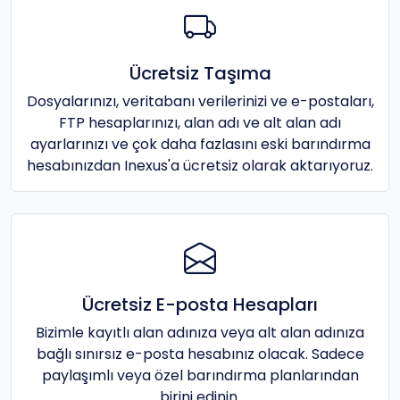
Ücretsiz Taşıma
Dosyalarınızı, veritabanı verilerinizi ve e-postaları,
FTP hesaplarınızı, alan adı ve alt alan adı
ayarlarınızı ve çok daha fazlasını eski barındırma
hesabınızdan Inexus'a ücretsiz olarak aktarıyoruz.
Ücretsiz E-posta Hesapları
Bizimle kayıtlı alan adınıza veya alt alan adınıza
bağlı sınırsız e-posta hesabınız olacak. Sadece
paylaşımlı veya özel barındırma planlarından
birini edinin.