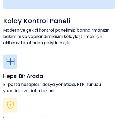
Kolay Kontrol Paneli
Modern ve çekici kontrol panelimiz, barındırmanızın
bakımını ve yapılandırmasını kolaylaştırmak için
ekibimiz tarafından geliştirilmiştir.
Hepsi Bir Arada
E-posta hesapları, dosya yöneticisi, FTP, sunucu
yöneticisi ve daha fazlası.