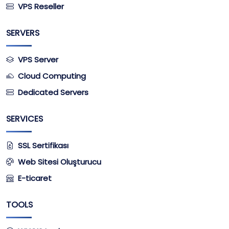
VPS Reseller
SERVERS
VPS Server
Cloud Computing
Dedicated Servers
SERVICES
SSL Sertifikası
Web Sitesi Oluşturucu
E-ticaret
TOOLS