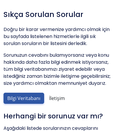
Sıkça Sorulan Sorular
Doğru bir karar vermenize yardımcı olmak için
bu sayfada listelenen hizmetlerle ilgili sık
sorulan soruların bir listesini derledik.
Sorunuzun cevabını bulamıyorsanız veya konu
hakkında daha fazla bilgi edinmek istiyorsanız,
tüm bilgi veritabanımızı ziyaret edebilir veya
istediğiniz zaman bizimle iletişime geçebilirsiniz;
size yardımcı olmaktan memnuniyet duyarız.
Bilgi Veritabanı
İletişim
Herhangi bir sorunuz var mı?
Aşağıdaki listede sorularınızın cevaplarını