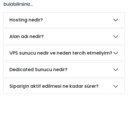
bulabilirsiniz...
Hosting nedir?
Alan adı nedir?
VPS sunucu nedir ve neden tercih etmeliyim?
Dedicated Sunucu nedir?
Siparişin aktif edilmesi ne kadar sürer?