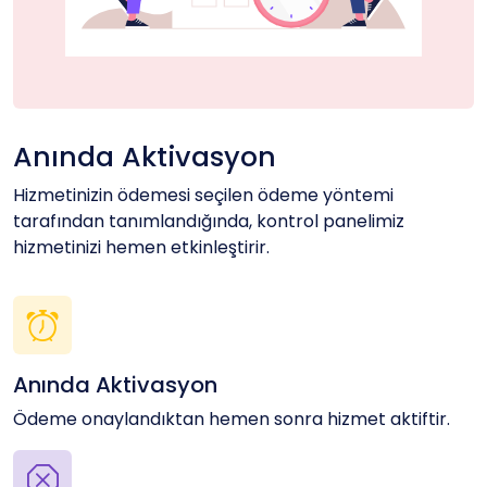
Anında Aktivasyon
Hizmetinizin ödemesi seçilen ödeme yöntemi
tarafından tanımlandığında, kontrol panelimiz
hizmetinizi hemen etkinleştirir.
Anında Aktivasyon
Ödeme onaylandıktan hemen sonra hizmet aktiftir.