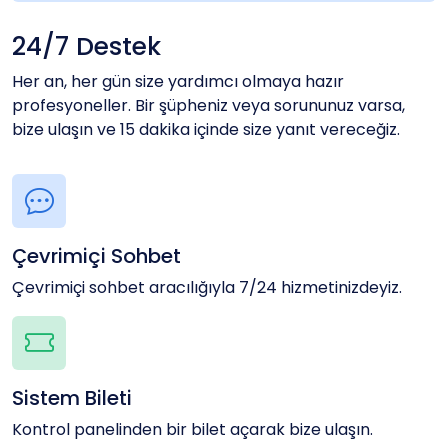
24/7 Destek
Her an, her gün size yardımcı olmaya hazır
profesyoneller. Bir şüpheniz veya sorununuz varsa,
bize ulaşın ve 15 dakika içinde size yanıt vereceğiz.
Çevrimiçi Sohbet
Çevrimiçi sohbet aracılığıyla 7/24 hizmetinizdeyiz.
Sistem Bileti
Kontrol panelinden bir bilet açarak bize ulaşın.