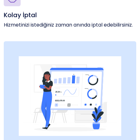
Kolay İptal
Hizmetinizi istediğiniz zaman anında iptal edebilirsiniz.