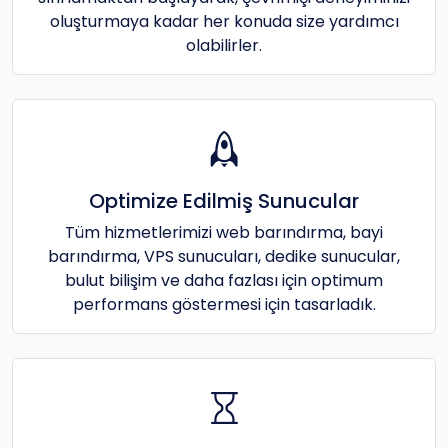
oluşturmaya kadar her konuda size yardımcı
olabilirler.
Optimize Edilmiş Sunucular
Tüm hizmetlerimizi web barındırma, bayi
barındırma, VPS sunucuları, dedike sunucular,
bulut bilişim ve daha fazlası için optimum
performans göstermesi için tasarladık.