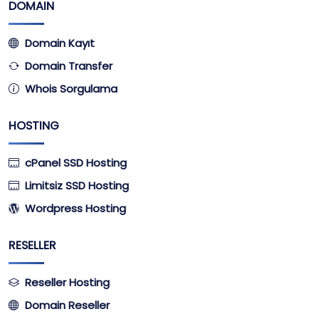
DOMAIN
Domain Kayıt
Domain Transfer
Whois Sorgulama
HOSTING
cPanel SSD Hosting
Limitsiz SSD Hosting
Wordpress Hosting
RESELLER
Reseller Hosting
Domain Reseller