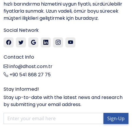
hızlı barındırma hizmetini uygun fiyatlı, sürdürülebilir
fiyatlarla sunmak. Uzun vadeli, ömür boyu sürecek
müşteri ilişkileri geliştirmek için buradayız.
Social Network
Contact Info
info@dhost.com.tr
+90 541 868 27 75
Stay Informed!
Stay up-to-date with the latest news and research
by submitting your email address.
Sign-Up