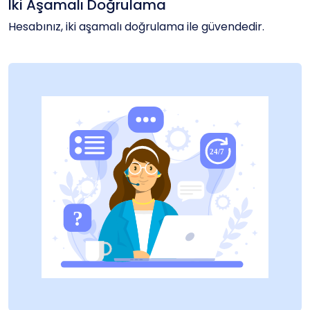
İki Aşamalı Doğrulama
Hesabınız, iki aşamalı doğrulama ile güvendedir.