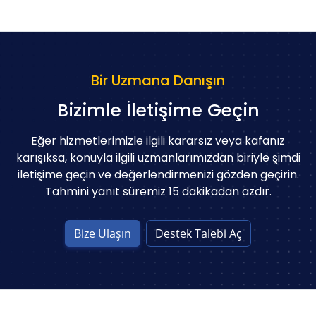
Bir Uzmana Danışın
Bizimle İletişime Geçin
Eğer hizmetlerimizle ilgili kararsız veya kafanız
karışıksa, konuyla ilgili uzmanlarımızdan biriyle şimdi
iletişime geçin ve değerlendirmenizi gözden geçirin.
Tahmini yanıt süremiz 15 dakikadan azdır.
Bize Ulaşın
Destek Talebi Aç